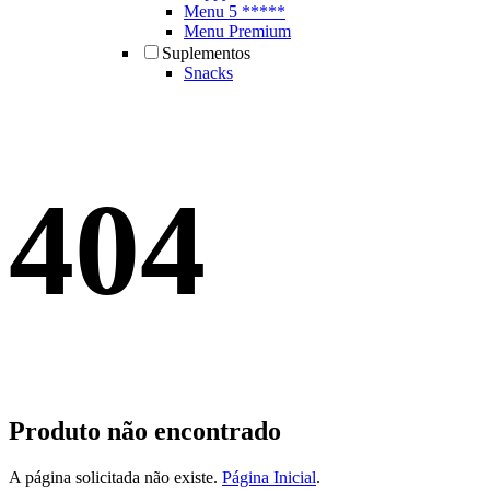
Menu 5 *****
Menu Premium
Suplementos
Snacks
404
Produto não encontrado
A página solicitada não existe.
Página Inicial
.