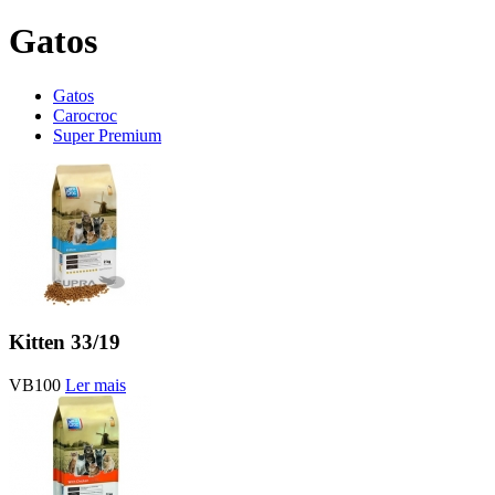
Gatos
Gatos
Carocroc
Super Premium
Kitten 33/19
VB100
Ler mais