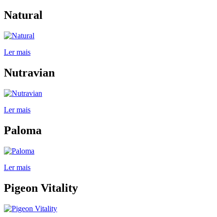
Natural
Ler mais
Nutravian
Ler mais
Paloma
Ler mais
Pigeon Vitality