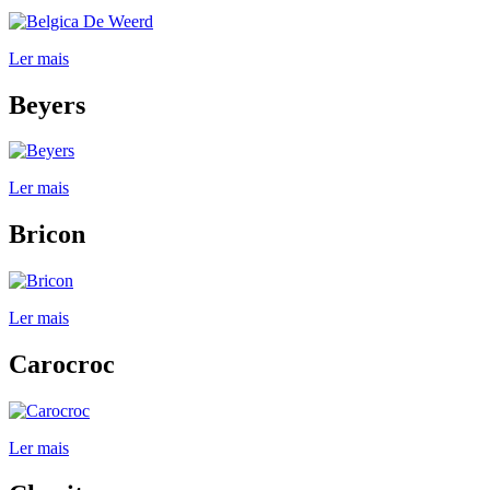
Ler mais
Beyers
Ler mais
Bricon
Ler mais
Carocroc
Ler mais