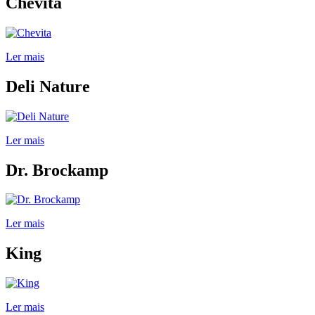
Chevita
Ler mais
Deli Nature
Ler mais
Dr. Brockamp
Ler mais
King
Ler mais