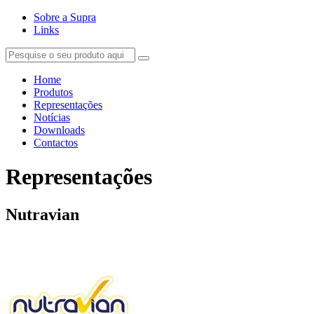
Sobre a Supra
Links
Home
Produtos
Representações
Notícias
Downloads
Contactos
Representações
Nutravian